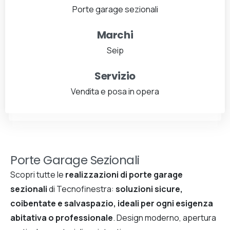
Porte garage sezionali
Marchi
Seip
Servizio
Vendita e posa in opera
Porte Garage Sezionali
Scopri tutte le
realizzazioni di porte garage
sezionali
di Tecnofinestra:
soluzioni sicure,
coibentate e salvaspazio, ideali per ogni esigenza
abitativa o professionale
. Design moderno, apertura