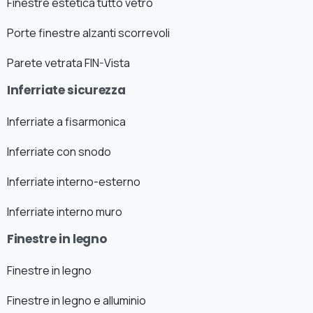
Finestre estetica tutto vetro
Porte finestre alzanti scorrevoli
Parete vetrata FIN-Vista
Inferriate sicurezza
Inferriate a fisarmonica
Inferriate con snodo
Inferriate interno-esterno
Inferriate interno muro
Finestre in legno
Finestre in legno
Finestre in legno e alluminio