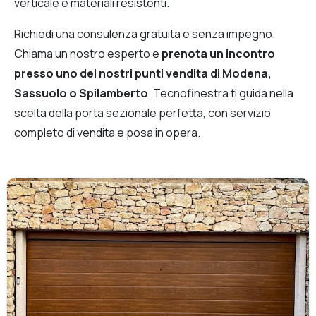
verticale e materiali resistenti.
Richiedi una consulenza gratuita e senza impegno.
Chiama un nostro esperto e
prenota un incontro
presso uno dei nostri punti vendita di Modena,
Sassuolo o Spilamberto
. Tecnofinestra ti guida nella
scelta della porta sezionale perfetta, con servizio
completo di vendita e posa in opera.