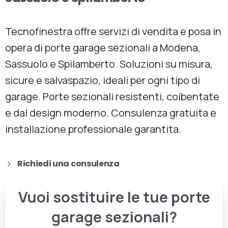
Tecnofinestra offre servizi di vendita e posa in
opera di porte garage sezionali a Modena,
Sassuolo e Spilamberto. Soluzioni su misura,
sicure e salvaspazio, ideali per ogni tipo di
garage. Porte sezionali resistenti, coibentate
e dal design moderno. Consulenza gratuita e
installazione professionale garantita.
Richiedi una consulenza
Vuoi
sostituire
le
tue
porte
garage
sezionali?