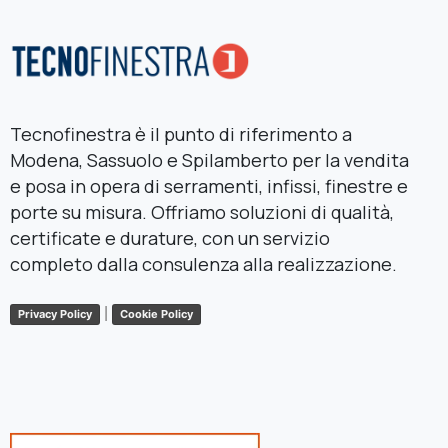
Tecnofinestra è il punto di riferimento a
Modena, Sassuolo e Spilamberto per la vendita
e posa in opera di serramenti, infissi, finestre e
porte su misura. Offriamo soluzioni di qualità,
certificate e durature, con un servizio
completo dalla consulenza alla realizzazione.
|
Privacy Policy
Cookie Policy