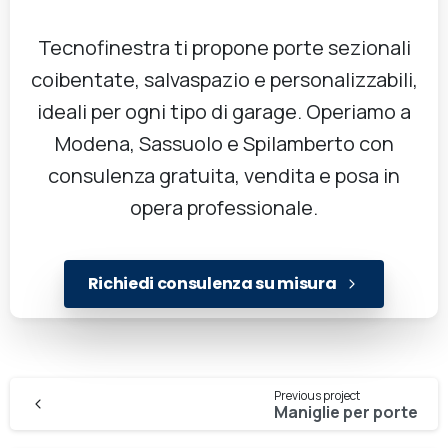
Tecnofinestra ti propone porte sezionali
coibentate, salvaspazio e personalizzabili,
ideali per ogni tipo di garage. Operiamo a
Modena, Sassuolo e Spilamberto con
consulenza gratuita, vendita e posa in
opera professionale.
Richiedi consulenza su misura
Previous project
Maniglie per porte