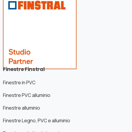
Finestre Finstral
Finestre in PVC
Finestre PVC alluminio
Finestre alluminio
Finestre Legno, PVC e alluminio