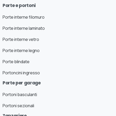
Porte e portoni
Porte interne filomuro
Porte interne laminato
Porte interne vetro
Porte interne legno
Porte blindate
Portoncini ingresso
Porte per garage
Portoni basculanti
Portoni sezionali
Zanzariere