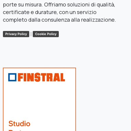
porte su misura. Offriamo soluzioni di qualità,
certificate e durature, con un servizio
completo dalla consulenza alla realizzazione.
|
Privacy Policy
Cookie Policy