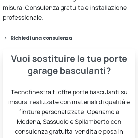
misura. Consulenza gratuita e installazione
professionale.
Richiedi una consulenza
Vuoi
sostituire
le
tue
porte
garage
basculanti?
Tecnofinestra ti offre porte basculanti su
misura, realizzate con materiali di qualità e
finiture personalizzate. Operiamo a
Modena, Sassuolo e Spilamberto con
consulenza gratuita, vendita e posa in