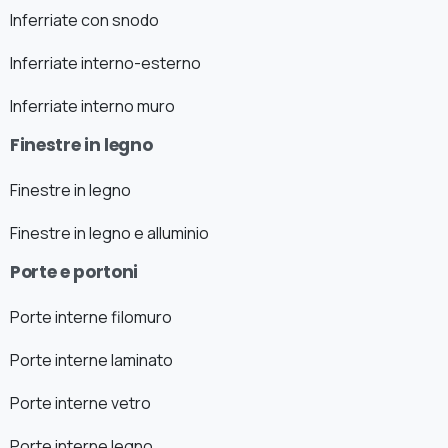
Inferriate con snodo
Inferriate interno-esterno
Inferriate interno muro
Finestre in legno
Finestre in legno
Finestre in legno e alluminio
Porte e portoni
Porte interne filomuro
Porte interne laminato
Porte interne vetro
Porte interne legno