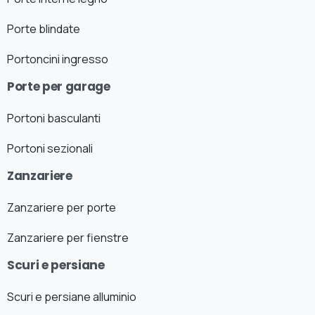
Porte blindate
Portoncini ingresso
Porte per garage
Portoni basculanti
Portoni sezionali
Zanzariere
Zanzariere per porte
Zanzariere per fienstre
Scuri e persiane
Scuri e persiane alluminio