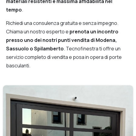
materiali resistenti e massima affidabilità nel
tempo
.
Richiedi una consulenza gratuita e senza impegno.
Chiama un nostro esperto e
prenota un incontro
presso uno dei nostri punti vendita di Modena,
Sassuolo o Spilamberto
. Tecnofinestra ti offre un
servizio completo di vendita e posa in opera di porte
basculanti.