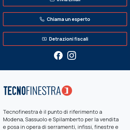
Chiama un esperto
Detrazioni fiscali
Tecnofinestra è il punto di riferimento a
Modena, Sassuolo e Spilamberto per la vendita
e posa in opera di serramenti, infissi, finestre e