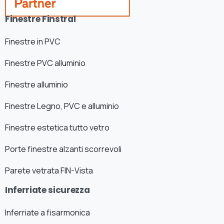
Finestre Finstral
Finestre in PVC
Finestre PVC alluminio
Finestre alluminio
Finestre Legno, PVC e alluminio
Finestre estetica tutto vetro
Porte finestre alzanti scorrevoli
Parete vetrata FIN-Vista
Inferriate sicurezza
Inferriate a fisarmonica