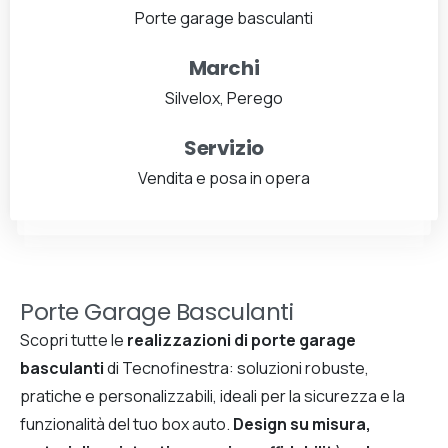
Porte garage basculanti
Marchi
Silvelox, Perego
Servizio
Vendita e posa in opera
Porte Garage Basculanti
Scopri tutte le
realizzazioni di porte garage
basculanti
di Tecnofinestra: soluzioni robuste,
pratiche e personalizzabili, ideali per la sicurezza e la
funzionalità del tuo box auto.
Design su misura,