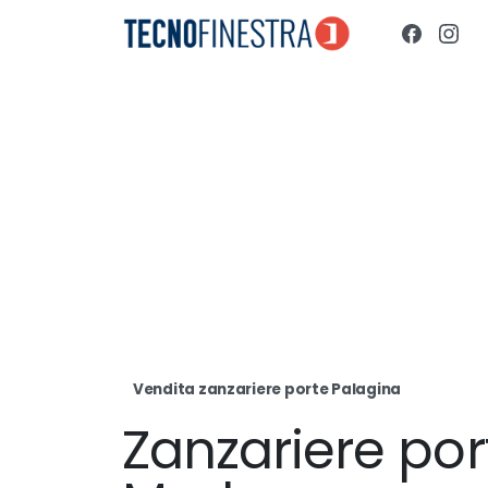
Vendita zanzariere porte Palagina
Zanzariere por