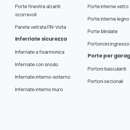
Porte finestre alzanti
Porte interne vetro
scorrevoli
Porte interne legno
Parete vetrata FIN-Vista
Porte blindate
Inferriate sicurezza
Portoncini ingresso
Inferriate a fisarmonica
Porte per gara
Inferriate con snodo
Portoni basculanti
Inferriate interno-esterno
Portoni sezionali
Inferriate interno muro