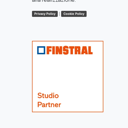
|
Privacy Policy
Cookie Policy