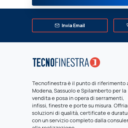
Invia Email
Tecnofinestra è il punto di riferimento 
Modena, Sassuolo e Spilamberto per la
vendita e posa in opera di serramenti,
infissi, finestre e porte su misura. Offr
soluzioni di qualità, certificate e duratu
con un servizio completo dalla consule
alla realizzazione.