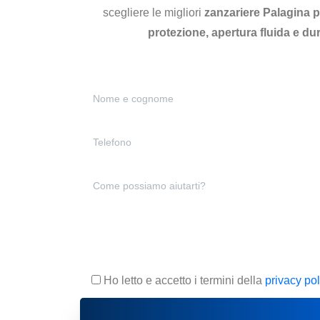
scegliere le migliori
zanzariere Palagina p
protezione, apertura fluida e du
Ho letto e accetto i termini della
privacy pol