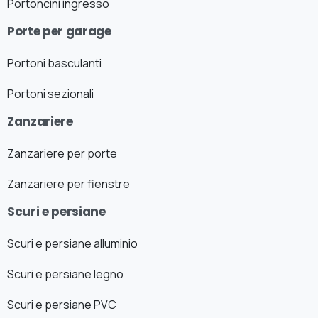
Portoncini ingresso
Porte per garage
Portoni basculanti
Portoni sezionali
Zanzariere
Zanzariere per porte
Zanzariere per fienstre
Scuri e persiane
Scuri e persiane alluminio
Scuri e persiane legno
Scuri e persiane PVC