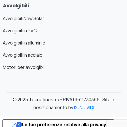
Avvolgibili
Avvolgibili New Solar
Avvolgibili in PVC
Avvolgibili in alluminio
Avvolgibili in acciaio
Motori per avvolgibili
© 2025 Tecnofinestra - P.IVA 01611730365 | Sito e
posizionamento by
KONDIVIDI
Le tue preferenze relative alla privacy