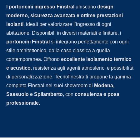
I portoncini ingresso Finstral
uniscono
design
moderno, sicurezza avanzata e ottime prestazioni
isolanti
, ideali per valorizzare l’ingresso di ogni
abitazione. Disponibili in diversi materiali e finiture, i
portoncini Finstral
si integrano perfettamente con ogni
stile architettonico, dalla casa classica a quella
contemporanea. Offrono
eccellente isolamento termico
e acustico
, resistenza agli agenti atmosferici e possibilità
di personalizzazione. Tecnofinestra ti propone la gamma
completa Finstral nei suoi showroom di
Modena,
Sassuolo e Spilamberto
, con
consulenza e posa
professionale
.