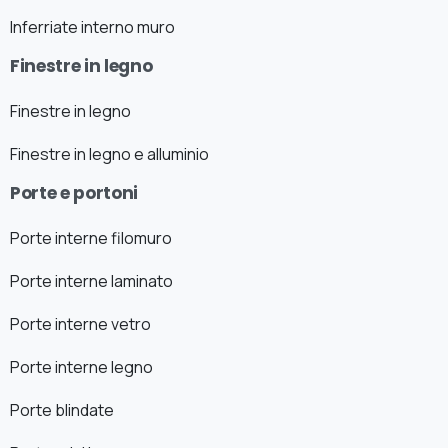
Inferriate interno muro
Finestre in legno
Finestre in legno
Finestre in legno e alluminio
Porte e portoni
Porte interne filomuro
Porte interne laminato
Porte interne vetro
Porte interne legno
Porte blindate