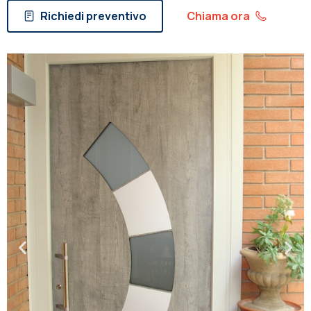
Richiedi preventivo
Chiama ora