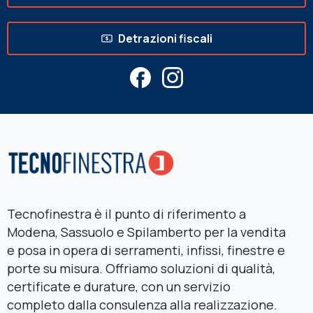
Detrazioni fiscali
Tecnofinestra è il punto di riferimento a
Modena, Sassuolo e Spilamberto per la vendita
e posa in opera di serramenti, infissi, finestre e
porte su misura. Offriamo soluzioni di qualità,
certificate e durature, con un servizio
completo dalla consulenza alla realizzazione.