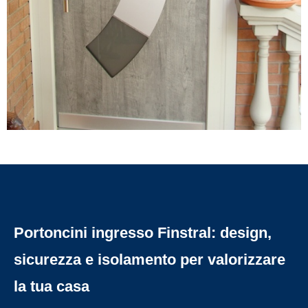
Portoncini ingresso Finstral: design,
sicurezza e isolamento per valorizzare
la tua casa