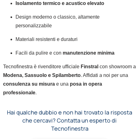
Isolamento termico e acustico elevato
Design moderno o classico, altamente
personalizzabile
Materiali resistenti e duraturi
Facili da pulire e con
manutenzione minima
Tecnofinestra è rivenditore ufficiale
Finstral
con showroom a
Modena, Sassuolo e Spilamberto
. Affidati a noi per una
consulenza su misura
e una
posa in opera
professionale
.
Hai qualche dubbio e non hai trovato la risposta
che cercavi? Contatta un esperto di
Tecnofinestra