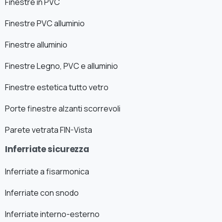
Finestre in PVC
Finestre PVC alluminio
Finestre alluminio
Finestre Legno, PVC e alluminio
Finestre estetica tutto vetro
Porte finestre alzanti scorrevoli
Parete vetrata FIN-Vista
Inferriate sicurezza
Inferriate a fisarmonica
Inferriate con snodo
Inferriate interno-esterno