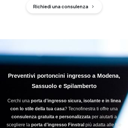
Richiedi una consulenza
Preventivi portoncini ingresso a Modena,
Sassuolo e Spilamberto
Cerchi una
porta d’ingresso sicura, isolante e in linea
con lo stile della tua casa
? Tecnofinestra ti offre una
consulenza gratuita e personalizzata
per aiutarti a
scegliere la
porta d’ingresso Finstral
più adatta alle tue