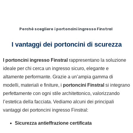
Perchè scegliere i portoncini ingresso Finstral
I vantaggi dei portoncini di scurezza
I portoncini ingresso Finstral
rappresentano la soluzione
ideale per chi cerca un ingresso sicuro, elegante e
altamente performante. Grazie a un’ampia gamma di
modelli, materiali e finiture, i
portoncini Finstral
si integrano
perfettamente con ogni stile architettonico, valorizzando
l’estetica della facciata. Vediamo alcuni dei principali
vantaggi dei portoncini ingresso Finstral:
Sicurezza antieffrazione certificata