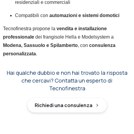
residenziali e commerciali
Compatibili con
automazioni e sistemi domotici
Tecnofinestra propone la
vendita e installazione
professionale
dei frangisole Hella e Modelsystem a
Modena, Sassuolo e Spilamberto
, con
consulenza
personalizzata
.
Hai qualche dubbio e non hai trovato la risposta
che cercavi? Contatta un esperto di
Tecnofinestra
Richiedi una consulenza