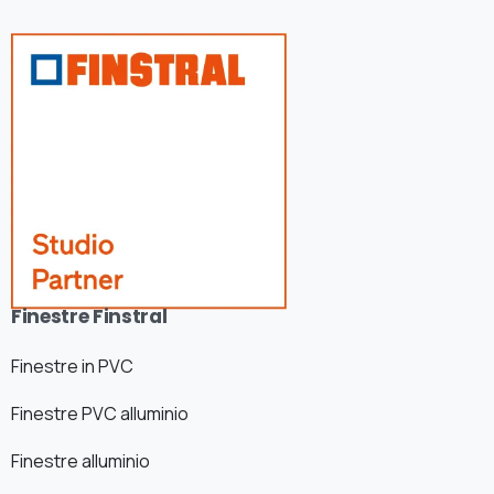
Finestre Finstral
Finestre in PVC
Finestre PVC alluminio
Finestre alluminio