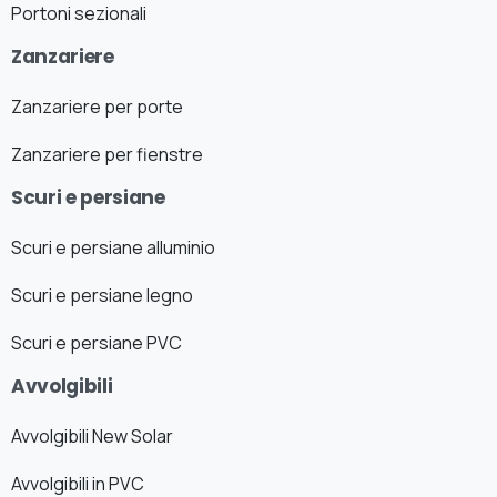
Portoni sezionali
Zanzariere
Zanzariere per porte
Zanzariere per fienstre
Scuri e persiane
Scuri e persiane alluminio
Scuri e persiane legno
Scuri e persiane PVC
Avvolgibili
Avvolgibili New Solar
Avvolgibili in PVC