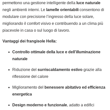
permettono una gestione intelligente della
luce naturale
negli ambienti interni. Le
lamelle orientabili
consentono di
modulare con precisione l’ingresso della luce solare,
migliorando il comfort visivo e contribuendo a un clima più
piacevole in casa o sul luogo di lavoro.
Vantaggi dei frangisole Hella:
Controllo ottimale della luce e dell’illuminazione
naturale
Riduzione del
surriscaldamento estivo
grazie alla
riflessione del calore
Miglioramento del
benessere abitativo ed efficienza
energetica
Design moderno e funzionale
, adatto a edifici