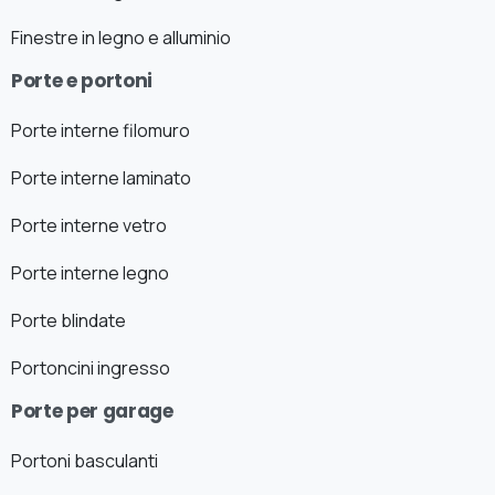
Finestre in legno e alluminio
Porte e portoni
Porte interne filomuro
Porte interne laminato
Porte interne vetro
Porte interne legno
Porte blindate
Portoncini ingresso
Porte per garage
Portoni basculanti