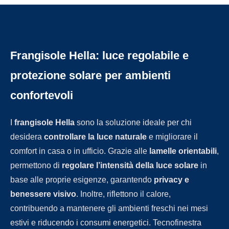
Frangisole Hella: luce regolabile e
protezione solare per ambienti
confortevoli
I
frangisole Hella
sono la soluzione ideale per chi
desidera
controllare la luce naturale
e migliorare il
comfort in casa o in ufficio. Grazie alle
lamelle orientabili
,
permettono di
regolare l’intensità della luce solare
in
base alle proprie esigenze, garantendo
privacy e
benessere visivo
. Inoltre, riflettono il calore,
contribuendo a mantenere gli ambienti freschi nei mesi
estivi e riducendo i consumi energetici. Tecnofinestra