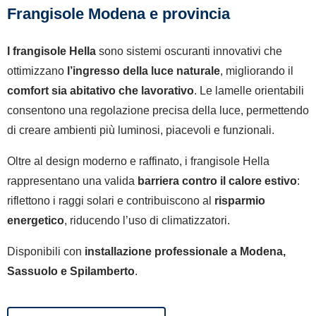
Frangisole Modena e provincia
I frangisole Hella
sono sistemi oscuranti innovativi che
ottimizzano
l’ingresso della luce naturale
, migliorando il
comfort sia abitativo che lavorativo
. Le lamelle orientabili
consentono una regolazione precisa della luce, permettendo
di creare ambienti più luminosi, piacevoli e funzionali.
Oltre al design moderno e raffinato, i frangisole Hella
rappresentano una valida
barriera contro il calore estivo
:
riflettono i raggi solari e contribuiscono al
risparmio
energetico
, riducendo l’uso di climatizzatori.
Disponibili con
installazione professionale a Modena,
Sassuolo e Spilamberto
.