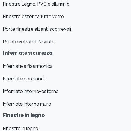
Finestre Legno, PVC e alluminio
Finestre estetica tutto vetro
Porte finestre alzanti scorrevoli
Parete vetrata FIN-Vista
Inferriate sicurezza
Inferriate a fisarmonica
Inferriate con snodo
Inferriate interno-esterno
Inferriate interno muro
Finestre in legno
Finestre in legno