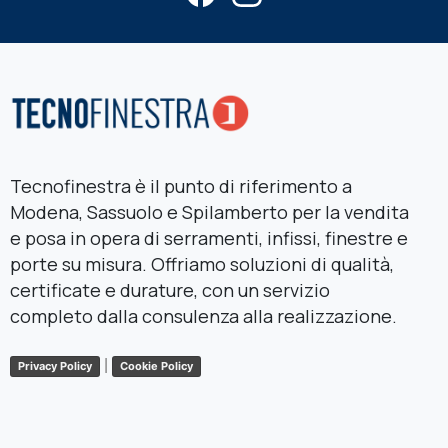
Tecnofinestra è il punto di riferimento a
Modena, Sassuolo e Spilamberto per la vendita
e posa in opera di serramenti, infissi, finestre e
porte su misura. Offriamo soluzioni di qualità,
certificate e durature, con un servizio
completo dalla consulenza alla realizzazione.
|
Privacy Policy
Cookie Policy