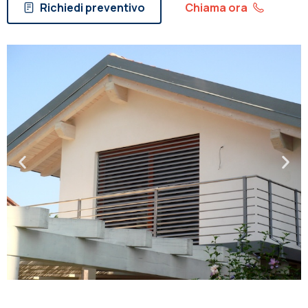
Richiedi preventivo
Chiama ora