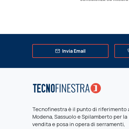
Invia Email
Tecnofinestra è il punto di riferimento 
Modena, Sassuolo e Spilamberto per la
vendita e posa in opera di serramenti,