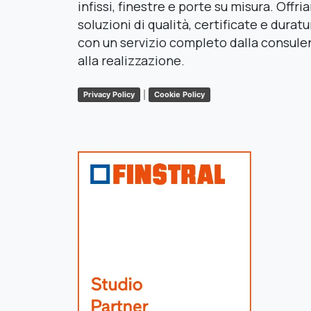
infissi, finestre e porte su misura. Offr
soluzioni di qualità, certificate e duratu
con un servizio completo dalla consule
alla realizzazione.
|
Privacy Policy
Cookie Policy