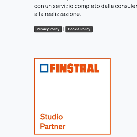
con un servizio completo dalla consule
alla realizzazione.
|
Privacy Policy
Cookie Policy