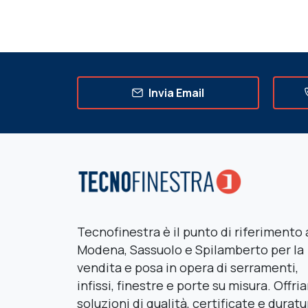
Invia Email
Tecnofinestra è il punto di riferimento 
Modena, Sassuolo e Spilamberto per la
vendita e posa in opera di serramenti,
infissi, finestre e porte su misura. Offr
soluzioni di qualità, certificate e duratu