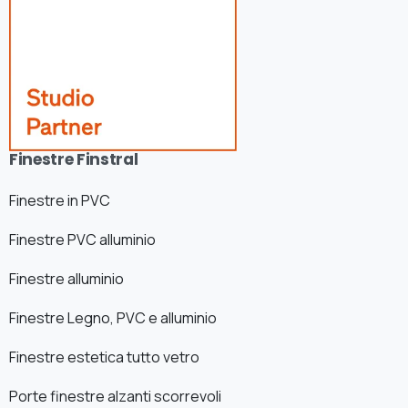
Finestre Finstral
Finestre in PVC
Finestre PVC alluminio
Finestre alluminio
Finestre Legno, PVC e alluminio
Finestre estetica tutto vetro
Porte finestre alzanti scorrevoli