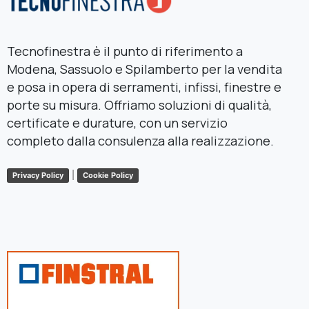
Tecnofinestra è il punto di riferimento a
Modena, Sassuolo e Spilamberto per la vendita
e posa in opera di serramenti, infissi, finestre e
porte su misura. Offriamo soluzioni di qualità,
certificate e durature, con un servizio
completo dalla consulenza alla realizzazione.
|
Privacy Policy
Cookie Policy