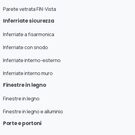
Parete vetrata FIN-Vista
Inferriate sicurezza
Inferriate a fisarmonica
Inferriate con snodo
Inferriate interno-esterno
Inferriate interno muro
Finestre in legno
Finestre in legno
Finestre in legno e alluminio
Porte e portoni