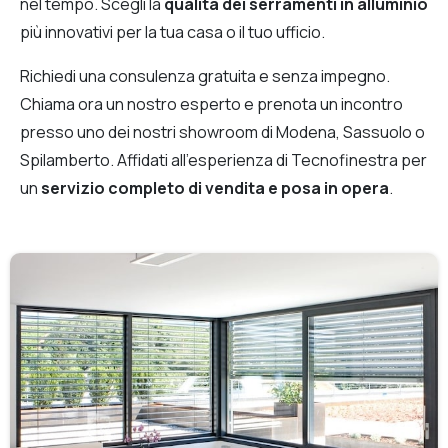
nel tempo. Scegli la
qualità dei serramenti in alluminio
più innovativi per la tua casa o il tuo ufficio.
Richiedi una consulenza gratuita e senza impegno.
Chiama ora un nostro esperto e prenota un incontro
presso uno dei nostri showroom di Modena, Sassuolo o
Spilamberto. Affidati all’esperienza di Tecnofinestra per
un
servizio completo di vendita e posa in opera
.