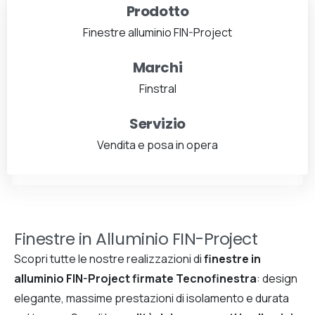
Prodotto
Finestre alluminio FIN-Project
Marchi
Finstral
Servizio
Vendita e posa in opera
Finestre in Alluminio FIN-Project
Scopri tutte le nostre realizzazioni di
finestre in
alluminio FIN-Project firmate Tecnofinestra
: design
elegante, massime prestazioni di isolamento e durata