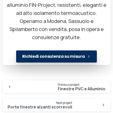
alluminio FIN-Project, resistenti, eleganti e
ad alto isolamento termoacustico.
Operiamo a Modena, Sassuolo e
Spilamberto con vendita, posa in opera e
consulenze gratuite.
Richiedi consulenza su misura
Previous project
Finestre PVC e Alluminio
Next project
Porte finestre alzanti scorrevoli