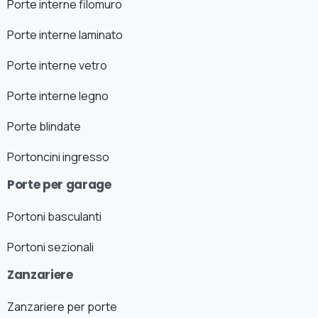
Porte interne filomuro
Porte interne laminato
Porte interne vetro
Porte interne legno
Porte blindate
Portoncini ingresso
Porte per garage
Portoni basculanti
Portoni sezionali
Zanzariere
Zanzariere per porte