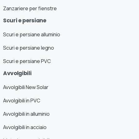
Zanzariere per fienstre
Scuri e persiane
Scuri e persiane alluminio
Scuri e persiane legno
Scuri e persiane PVC
Avvolgibili
Avvolgibili New Solar
Avvolgibili in PVC
Avvolgibili in alluminio
Avvolgibili in acciaio