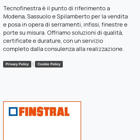
Tecnofinestra è il punto di riferimento a
Modena, Sassuolo e Spilamberto per la vendita
e posa in opera di serramenti, infissi, finestre e
porte su misura. Offriamo soluzioni di qualità,
certificate e durature, con un servizio
completo dalla consulenza alla realizzazione.
|
Privacy Policy
Cookie Policy