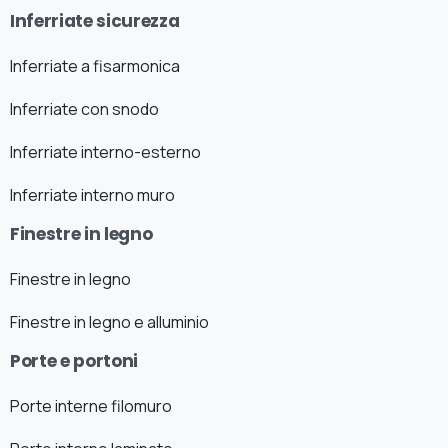
Inferriate sicurezza
Inferriate a fisarmonica
Inferriate con snodo
Inferriate interno-esterno
Inferriate interno muro
Finestre in legno
Finestre in legno
Finestre in legno e alluminio
Porte e portoni
Porte interne filomuro