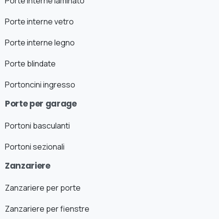
Porte interne laminato
Porte interne vetro
Porte interne legno
Porte blindate
Portoncini ingresso
Porte per garage
Portoni basculanti
Portoni sezionali
Zanzariere
Zanzariere per porte
Zanzariere per fienstre