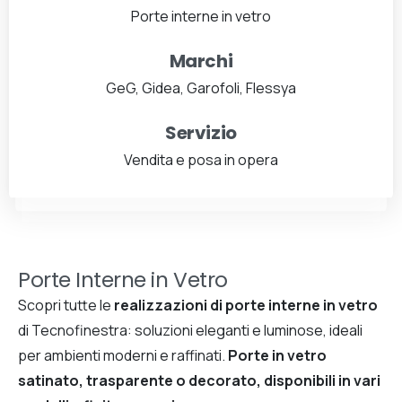
Porte interne in vetro
Marchi
GeG, Gidea, Garofoli, Flessya
Servizio
Vendita e posa in opera
Porte Interne in Vetro
Scopri tutte le
realizzazioni di porte interne in vetro
di Tecnofinestra: soluzioni eleganti e luminose, ideali
per ambienti moderni e raffinati.
Porte in vetro
satinato, trasparente o decorato, disponibili in vari