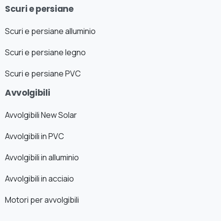
Scuri e persiane
Scuri e persiane alluminio
Scuri e persiane legno
Scuri e persiane PVC
Avvolgibili
Avvolgibili New Solar
Avvolgibili in PVC
Avvolgibili in alluminio
Avvolgibili in acciaio
Motori per avvolgibili