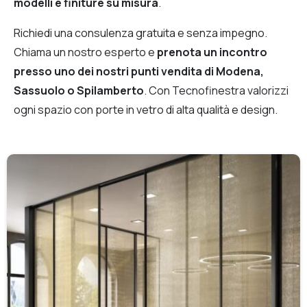
modelli e finiture su misura
.
Richiedi una consulenza gratuita e senza impegno.
Chiama un nostro esperto e
prenota un incontro
presso uno dei nostri punti vendita di Modena,
Sassuolo o Spilamberto
. Con Tecnofinestra valorizzi
ogni spazio con porte in vetro di alta qualità e design.