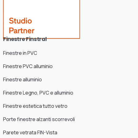
Finestre Finstral
Finestre in PVC
Finestre PVC alluminio
Finestre alluminio
Finestre Legno, PVC e alluminio
Finestre estetica tutto vetro
Porte finestre alzanti scorrevoli
Parete vetrata FIN-Vista