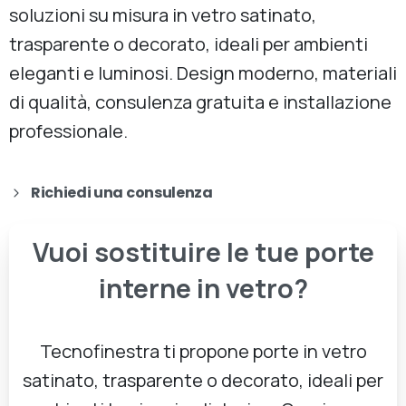
soluzioni su misura in vetro satinato,
trasparente o decorato, ideali per ambienti
eleganti e luminosi. Design moderno, materiali
di qualità, consulenza gratuita e installazione
professionale.
Richiedi una consulenza
Vuoi
sostituire
le
tue
porte
interne
in
vetro?
Tecnofinestra ti propone porte in vetro
satinato, trasparente o decorato, ideali per