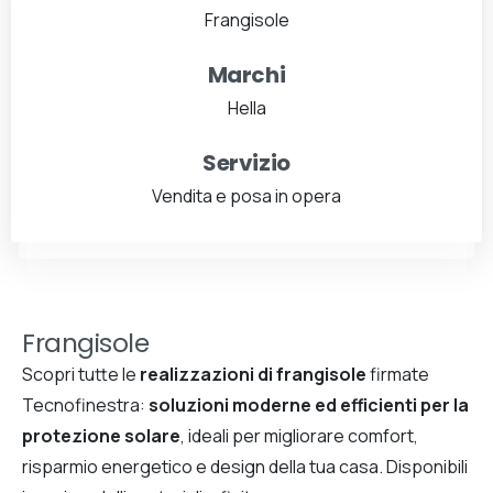
Frangisole
Marchi
Hella
Servizio
Vendita e posa in opera
Frangisole
Scopri tutte le
realizzazioni di frangisole
firmate
Tecnofinestra:
soluzioni moderne ed efficienti per la
protezione solare
, ideali per migliorare comfort,
risparmio energetico e design della tua casa. Disponibili