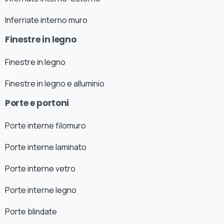
Inferriate interno muro
Finestre in legno
Finestre in legno
Finestre in legno e alluminio
Porte e portoni
Porte interne filomuro
Porte interne laminato
Porte interne vetro
Porte interne legno
Porte blindate