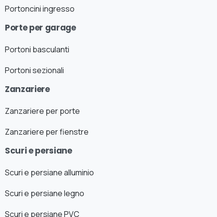
Portoncini ingresso
Porte per garage
Portoni basculanti
Portoni sezionali
Zanzariere
Zanzariere per porte
Zanzariere per fienstre
Scuri e persiane
Scuri e persiane alluminio
Scuri e persiane legno
Scuri e persiane PVC