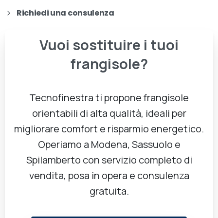
Richiedi una consulenza
Vuoi
sostituire
i
tuoi
frangisole?
Tecnofinestra ti propone frangisole
orientabili di alta qualità, ideali per
migliorare comfort e risparmio energetico.
Operiamo a Modena, Sassuolo e
Spilamberto con servizio completo di
vendita, posa in opera e consulenza
gratuita.