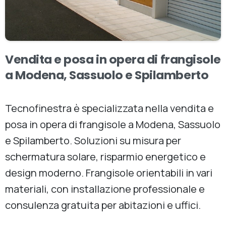
Vendita
e
posa
in
opera
di
frangisole
a
Modena,
Sassuolo
e
Spilamberto
Tecnofinestra è specializzata nella vendita e
posa in opera di frangisole a Modena, Sassuolo
e Spilamberto. Soluzioni su misura per
schermatura solare, risparmio energetico e
design moderno. Frangisole orientabili in vari
materiali, con installazione professionale e
consulenza gratuita per abitazioni e uffici.