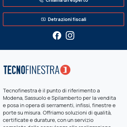
Chiama un esperto
Detrazioni fiscali
Tecnofinestra è il punto di riferimento a
Modena, Sassuolo e Spilamberto per la vendita
e posa in opera di serramenti, infissi, finestre e
porte su misura. Offriamo soluzioni di qualità,
certificate e durature, con un servizio