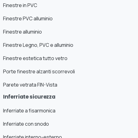
Finestre in PVC
Finestre PVC alluminio
Finestre alluminio
Finestre Legno, PVC e alluminio
Finestre estetica tutto vetro
Porte finestre alzanti scorrevoli
Parete vetrata FIN-Vista
Inferriate sicurezza
Inferriate a fisarmonica
Inferriate con snodo
Inferriate interno-esterno