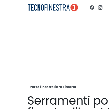
Porte finestre libro Finstral
Serramenti po