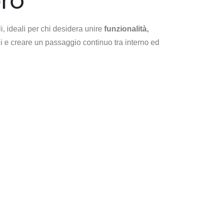
bro
i, ideali per chi desidera unire
funzionalità,
i e creare un passaggio continuo tra interno ed