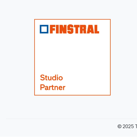
© 2025 T