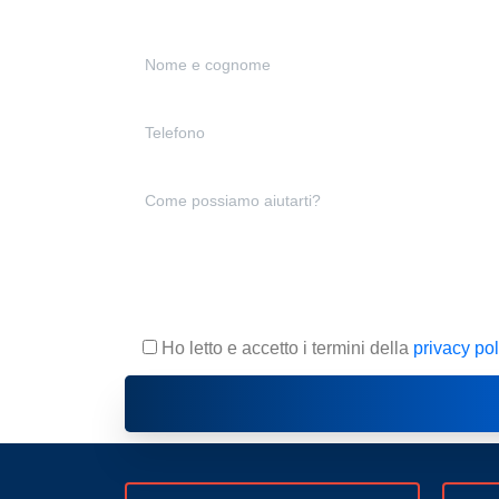
Ho letto e accetto i termini della
privacy pol