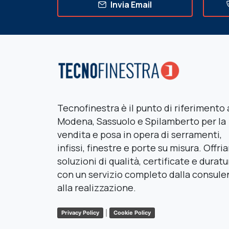
Invia Email
Tecnofinestra è il punto di riferimento 
Modena, Sassuolo e Spilamberto per la
vendita e posa in opera di serramenti,
infissi, finestre e porte su misura. Offr
soluzioni di qualità, certificate e duratu
con un servizio completo dalla consule
alla realizzazione.
|
Privacy Policy
Cookie Policy